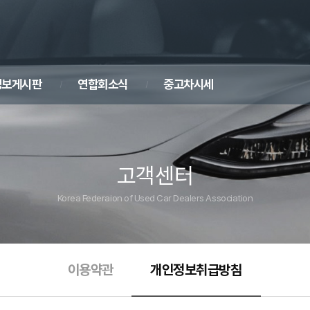
정보게시판
연합회소식
중고차시세
고객센터
Korea Federaion of Used Car Dealers Association
이용약관
개인정보취급방침