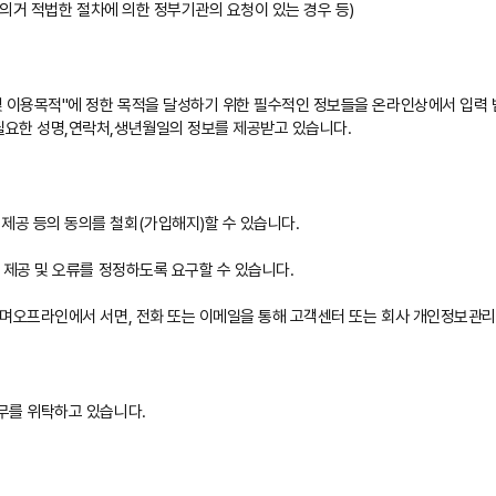
 의거 적법한 절차에 의한 정부기관의 요청이 있는 경우 등)
 이용목적"에 정한 목적을 달성하기 위한 필수적인 정보들을 온라인상에서 입력 
요한 성명,연락처,생년월일의 정보를 제공받고 있습니다.
공 등의 동의를 철회(가입해지)할 수 있습니다.
ㆍ제공 및 오류를 정정하도록 요구할 수 있습니다.
하며오프라인에서 서면, 전화 또는 이메일을 통해 고객센터 또는 회사 개인정보관
무를 위탁하고 있습니다.