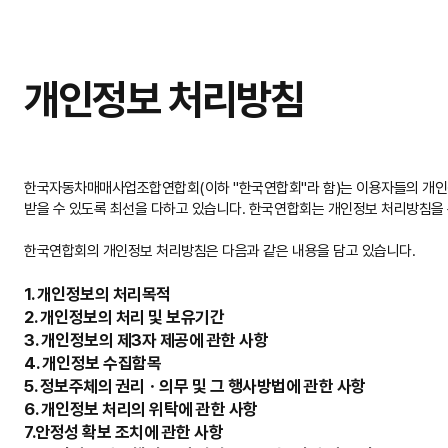
개인정보 처리방침
한국자동차매매사업조합연합회(이하 "한국연합회"라 함)는 이용자들의 개인정
받을 수 있도록 최선을 다하고 있습니다. 한국연합회는 개인정보 처리방침을
한국연합회의 개인정보 처리방침은 다음과 같은 내용을 담고 있습니다.
1. 개인정보의 처리목적
2. 개인정보의 처리 및 보유기간
3. 개인정보의 제3자 제공에 관한 사항
4. 개인정보 수집함목
5. 정보주체의 권리ㆍ의무 및 그 행사방법에 관한 사항
6. 개인정보 처리의 위탁에 관한 사항
7.안정성 확보 조치에 관한 사항