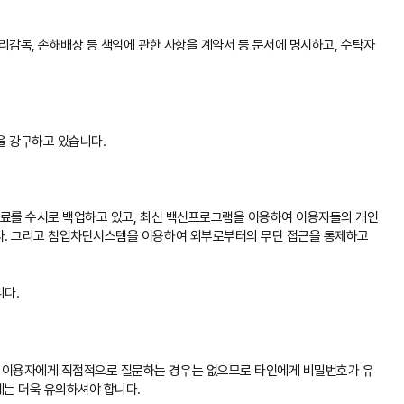
리감독, 손해배상 등 책임에 관한 사항을 계약서 등 문서에 명시하고, 수탁자
을 강구하고 있습니다.
자료를 수시로 백업하고 있고, 최신 백신프로그램을 이용하여 이용자들의 개인
다. 그리고 침입차단시스템을 이용하여 외부로부터의 무단 접근을 통제하고
니다.
 이용자에게 직접적으로 질문하는 경우는 없으므로 타인에게 비밀번호가 유
에는 더욱 유의하셔야 합니다.