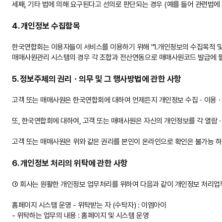
세째, 기타 법에 의해 요구된다고 선의로 판단되는 경우 (예를 들어 관련법에
4. 개인정보 수집함목
한국연합회는 이용자들이 서비스를 이용하기 위해 "1.개인정보의 수집목적 및
매매사원관리 시스템의 경우 각 조합과 전산연동으로 매매사원코드 발급에 필
5. 정보주체의 권리ㆍ의무 및 그 행사방법에 관한 사항
고객 또는 매매사원은 한국연합회에 대하여 언제든지 개인정보 수집ㆍ이용ㆍ제
또, 한국연합회에 대하여, 고객 또는 매매사원은 자신의 개인정보를 각 열람
고객 또는 매매사원은 위와 같은 권리를 본인이 온라인으로 확인은 불가능 
6. 개인정보 처리의 위탁에 관한 사항
① 회사는 원활한 개인정보 업무처리를 위하여 다음과 같이 개인정보 처리업
홈페이지 시스템 운영 - 위탁받는 자 (수탁자) : 이엠아이
- 위탁하는 업무의 내용 : 홈페이지 및 시스템 운영