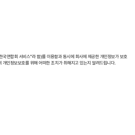
한국연합회 서비스"라 함)를 이용함과 동시에 회사에 제공한 개인정보가 보호
며 개인정보보호를 위해 어떠한 조치가 취해지고 있는지 알려드립니다.