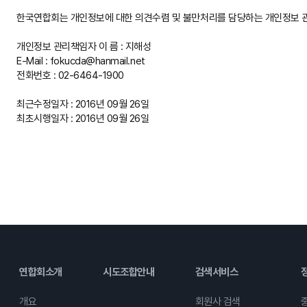
한국연합회는 개인정보에 대한 의견수렴 및 불만처리를 담당하는 개인정보 관
개인정보 관리책임자 이 름 : 지해성
E-Mail :
fokucda@hanmail.net
전화번호 : 02-6464-1900
최근수정일자 : 2016년 09월 26일
최초시행일자 : 2016년 09월 26일
연합회소개
시도조합안내
검색서비스
개요
회원사 검색