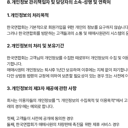
8. 개인정보 관리책임자 및 담당자의 소속-성명 및 연락처
1. 개인정보의 처리목적
한국연합회는 기본적으로 회원가입을 위한 개인의 정보를 요구하지 않습니다
그러나 한국연합회를 방문하는 고객들과의 소통 및 매매사원관리 시스템의 
2. 개인정보의 처리 및 보유기간
한국연합회는 고객님의 개인정보를 수집한 때로부터 개인정보의 수집 및 이용에
기합니다.
매매사원의 개인정보는 퇴사후 1년간 보유하며 이후에는 지체 없이 파기합니
다만 상법등 법령의 규정에 의하여 보존할 필요성이 있는 경우 또는 사전에 
3. 개인정보의 제3자 제공에 관한 사항
회사는 이용자들의 개인정보를 "1. 개인정보의 수집목적 및 이용목적"에서 
래의 경우에는 예외로 합니다.
첫째, 고객들이 사전에 공개에 동의한 경우
둘째, 한국연합회가 매매사원의 차량판매 촉진을 위한 제휴 서비스 경우