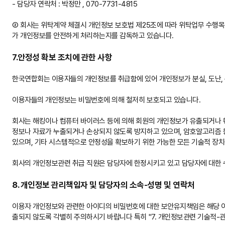
- 담당자 연락처 : 박정만 , 070-7731-4815
② 회사는 위탁계약 체결시 개인정보 보호법 제25조에 따라 위탁업무 수행목적
가 개인정보를 안전하게 처리하는지를 감독하고 있습니다.
7.안정성 확보 조치에 관한 사항
한국연합회는 이용자들의 개인정보를 취급함에 있어 개인정보가 분실, 도난, 
이용자들의 개인정보는 비밀번호에 의해 철저히 보호되고 있습니다.
회사는 해킹이나 컴퓨터 바이러스 등에 의해 회원의 개인정보가 유출되거나 
정보나 자료가 누출되거나 손상되지 않도록 방지하고 있으며, 암호알고리즘 
있으며, 기타 시스템적으로 안정성을 확보하기 위한 가능한 모든 기술적 장치
회사의 개인정보관련 취급 직원은 담당자에 한정시키고 있고 담당자에 대한 
8. 개인정보 관리책임자 및 담당자의 소속-성명 및 연락처
이용자 개인정보와 관련한 아이디의 비밀번호에 대한 보안유지책임은 해당 
출되지 않도록 각별히 주의하시기 바랍니다 특히 "7. 개인정보관련 기술적-