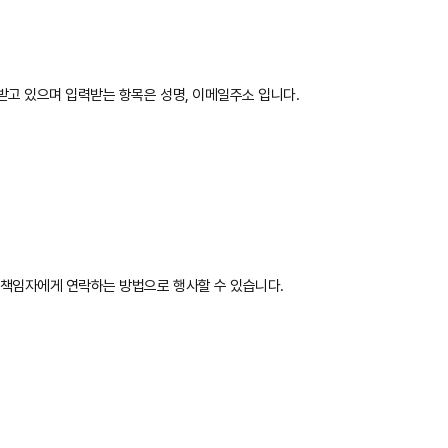
받고 있으며 입력받는 항목은 성명, 이메일주소 입니다.
리책임자에게 연락하는 방법으로 행사할 수 있습니다.