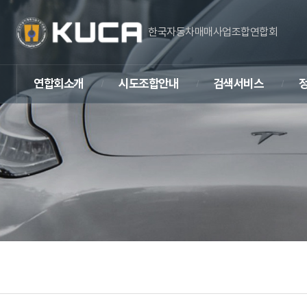
한국자동차매매사업조합연합회
연합회소개
시도조합안내
검색서비스