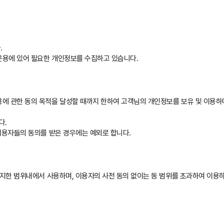
.
운용에 있어 필요한 개인정보를 수집하고 있습니다.
 관한 동의 목적을 달성할 때까지 한하여 고객님의 개인정보를 보유 및 이용하며
다.
이용자들의 동의를 받은 경우에는 예외로 합니다.
고지한 범위내에서 사용하며, 이용자의 사전 동의 없이는 동 범위를 초과하여 이용