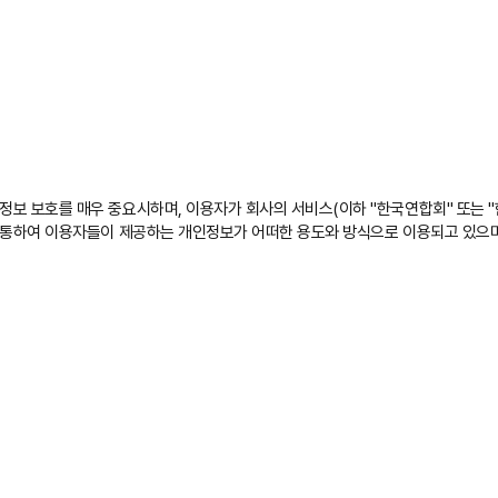
보 보호를 매우 중요시하며, 이용자가 회사의 서비스(이하 "한국연합회" 또는 "
 통하여 이용자들이 제공하는 개인정보가 어떠한 용도와 방식으로 이용되고 있으