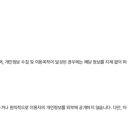
, 개인정보 수집 및 이용목적이 달성된 경우에는 해당 정보를 지체 없이 파
하거나 원칙적으로 이용자의 개인정보를 외부에 공개하지 않습니다. 다만, 아